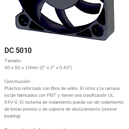
DC 5010
Tamaño:
50 x 50 x 10mm (2" x 2" x 0.40")
Construcción:
Plástico reforzado con fibra de vidrio. El rotor y la carcasa
están fabricados con PBT y tienen una clasificación UL
94V-0. El sistema de rodamiento puede ser de rodamiento
de bolas preciso o de cojinete de deslizamiento (sleeve
bearing).